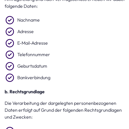
folgende Daten:
Nachname
Adresse
E-Mail-Adresse
Telefonnummer
Geburtsdatum
Bankverbindung
b. Rechtsgrundlage
Die Verarbeitung der dargelegten personenbezogenen
Daten erfolgt auf Grund der folgenden Rechtsgrundlagen
und Zwecken: