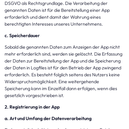
DSGVO als Rechtsgrundlage. Die Verarbeitung der
genannten Daten ist für die Bereitstellung einer App
erforderlich und dient damit der Wahrung eines
berechtigten Interesses unseres Unternehmens.
c. Speicherdauer
Sobald die genannten Daten zum Anzeigen der App nicht
mehr erforderlich sind, werden sie gelöscht. Die Erfassung
der Daten zur Bereitstellung der App und die Speicherung
der Daten in Logfiles ist für den Betrieb der App zwingend
erforderlich. Es besteht folglich seitens des Nutzers keine
Widerspruchsmöglichkeit. Eine weitergehende
Speicherung kann im Einzelfall dann erfolgen, wenn dies
gesetzlich vorgeschrieben ist.
2. Registrierung in der App
a. Art und Umfang der Datenverarbeitung