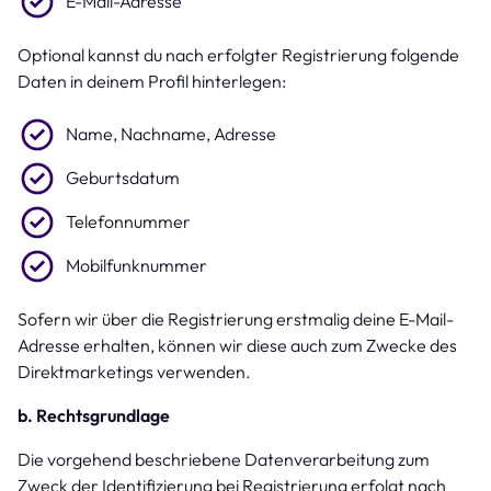
E-Mail-Adresse
Optional kannst du nach erfolgter Registrierung folgende
Daten in deinem Profil hinterlegen:
Name, Nachname, Adresse
Geburtsdatum
Telefonnummer
Mobilfunknummer
Sofern wir über die Registrierung erstmalig deine E-Mail-
Adresse erhalten, können wir diese auch zum Zwecke des
Direktmarketings verwenden.
b. Rechtsgrundlage
Die vorgehend beschriebene Datenverarbeitung zum
Zweck der Identifizierung bei Registrierung erfolgt nach