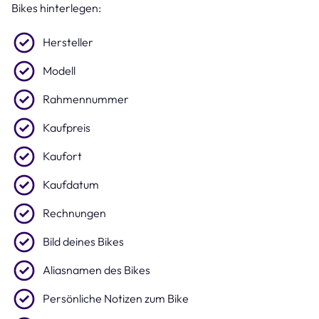
Bikes hinterlegen:
Hersteller
Modell
Rahmennummer
Kaufpreis
Kaufort
Kaufdatum
Rechnungen
Bild deines Bikes
Aliasnamen des Bikes
Persönliche Notizen zum Bike