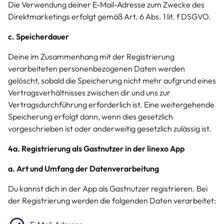
Die Verwendung deiner E-Mail-Adresse zum Zwecke des
Direktmarketings erfolgt gemäß Art. 6 Abs. 1 lit. f DSGVO.
c. Speicherdauer
Deine im Zusammenhang mit der Registrierung
verarbeiteten personenbezogenen Daten werden
gelöscht, sobald die Speicherung nicht mehr aufgrund eines
Vertragsverhältnisses zwischen dir und uns zur
Vertragsdurchführung erforderlich ist. Eine weitergehende
Speicherung erfolgt dann, wenn dies gesetzlich
vorgeschrieben ist oder anderweitig gesetzlich zulässig ist.
4a. Registrierung als Gastnutzer in der linexo App
a. Art und Umfang der Datenverarbeitung
Du kannst dich in der App als Gastnutzer registrieren. Bei
der Registrierung werden die folgenden Daten verarbeitet: