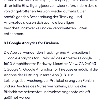
dir erteilte Einwilligung jederzeit widerrufen, indem du die
von dir getroffenen Auswahl wieder aufhebst. Der
nachfolgenden Beschreibung der Tracking- und
Analysetools lassen sich auch die jeweiligen
Verarbeitungszwecke und die verarbeiteten Daten
entnehmen.
8.1 Google Analytics for Firebase
Die App verwendet den Tracking- und Analysedienst
„Google Analytics for Firebase“ des Anbieters Google LLC,
1600 Amphitheatre Parkway, Mountain View, CA 94043
(„Google“). Google Analystics for Firebase ermöglicht die
Analyse der Nutzung unserer App (z.B. zur
Leistungsüberwachung, zur Protokollierung von Fehlern
und zur Analyse des Nutzerverhaltens, z.B. welche
Bildschirme betrachtet und welche Angebote wie oft
geöffnet wurden).