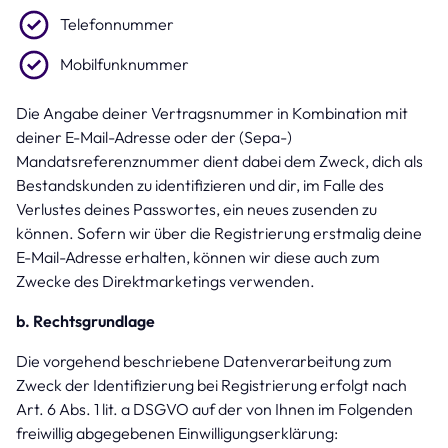
Telefonnummer
Mobilfunknummer
Die Angabe deiner Vertragsnummer in Kombination mit
deiner E-Mail-Adresse oder der (Sepa-)
Mandatsreferenznummer dient dabei dem Zweck, dich als
Bestandskunden zu identifizieren und dir, im Falle des
Verlustes deines Passwortes, ein neues zusenden zu
können. Sofern wir über die Registrierung erstmalig deine
E-Mail-Adresse erhalten, können wir diese auch zum
Zwecke des Direktmarketings verwenden.
b. Rechtsgrundlage
Die vorgehend beschriebene Datenverarbeitung zum
Zweck der Identifizierung bei Registrierung erfolgt nach
Art. 6 Abs. 1 lit. a DSGVO auf der von Ihnen im Folgenden
freiwillig abgegebenen Einwilligungserklärung: