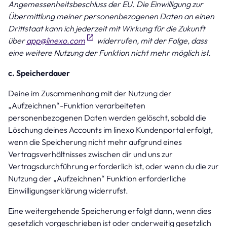
Angemessenheitsbeschluss der EU. Die Einwilligung zur
Übermittlung meiner personenbezogenen Daten an einen
Drittstaat kann ich jederzeit mit Wirkung für die Zukunft
über
app@linexo.com
widerrufen, mit der Folge, dass
eine weitere Nutzung der Funktion nicht mehr möglich ist.
c. Speicherdauer
Deine im Zusammenhang mit der Nutzung der
„Aufzeichnen“-Funktion verarbeiteten
personenbezogenen Daten werden gelöscht, sobald die
Löschung deines Accounts im linexo Kundenportal erfolgt,
wenn die Speicherung nicht mehr aufgrund eines
Vertragsverhältnisses zwischen dir und uns zur
Vertragsdurchführung erforderlich ist, oder wenn du die zur
Nutzung der „Aufzeichnen“ Funktion erforderliche
Einwilligungserklärung widerrufst.
Eine weitergehende Speicherung erfolgt dann, wenn dies
gesetzlich vorgeschrieben ist oder anderweitig gesetzlich