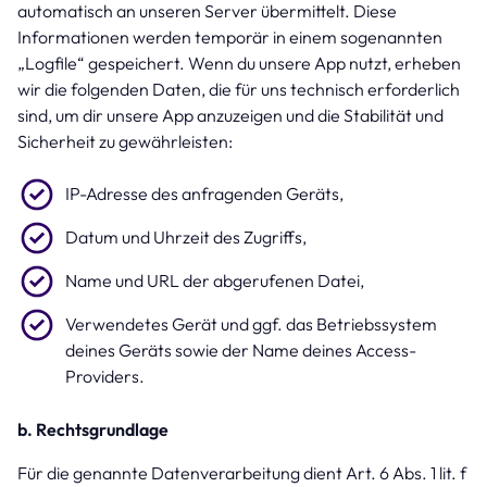
automatisch an unseren Server übermittelt. Diese
Informationen werden temporär in einem sogenannten
„Logfile“ gespeichert. Wenn du unsere App nutzt, erheben
wir die folgenden Daten, die für uns technisch erforderlich
sind, um dir unsere App anzuzeigen und die Stabilität und
Sicherheit zu gewährleisten:
IP-Adresse des anfragenden Geräts,
Datum und Uhrzeit des Zugriffs,
Name und URL der abgerufenen Datei,
Verwendetes Gerät und ggf. das Betriebssystem
deines Geräts sowie der Name deines Access-
Providers.
b. Rechtsgrundlage
Für die genannte Datenverarbeitung dient Art. 6 Abs. 1 lit. f