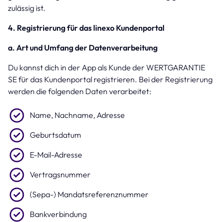
zulässig ist.
4. Registrierung für das linexo Kundenportal
a. Art und Umfang der Datenverarbeitung
Du kannst dich in der App als Kunde der WERTGARANTIE
SE für das Kundenportal registrieren. Bei der Registrierung
werden die folgenden Daten verarbeitet:
Name, Nachname, Adresse
Geburtsdatum
E-Mail-Adresse
Vertragsnummer
(Sepa-) Mandatsreferenznummer
Bankverbindung