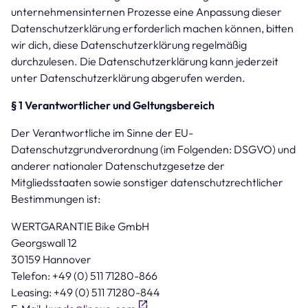
unternehmensinternen Prozesse eine Anpassung dieser
Datenschutzerklärung erforderlich machen können, bitten
wir dich, diese Datenschutzerklärung regelmäßig
durchzulesen. Die Datenschutzerklärung kann jederzeit
unter Datenschutzerklärung abgerufen werden.
§ 1 Verantwortlicher und Geltungsbereich
Der Verantwortliche im Sinne der EU-
Datenschutzgrundverordnung (im Folgenden: DSGVO) und
anderer nationaler Datenschutzgesetze der
Mitgliedsstaaten sowie sonstiger datenschutzrechtlicher
Bestimmungen ist:
WERTGARANTIE Bike GmbH
Georgswall 12
30159 Hannover
Telefon: +49 (0) 511 71280-866
Leasing: +49 (0) 511 71280-844