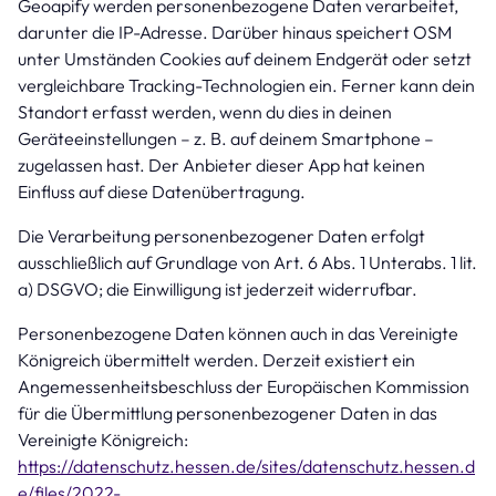
Geoapify werden personenbezogene Daten verarbeitet,
darunter die IP-Adresse. Darüber hinaus speichert OSM
unter Umständen Cookies auf deinem Endgerät oder setzt
vergleichbare Tracking-Technologien ein. Ferner kann dein
Standort erfasst werden, wenn du dies in deinen
Geräteeinstellungen – z. B. auf deinem Smartphone –
zugelassen hast. Der Anbieter dieser App hat keinen
Einfluss auf diese Datenübertragung.
Die Verarbeitung personenbezogener Daten erfolgt
ausschließlich auf Grundlage von Art. 6 Abs. 1 Unterabs. 1 lit.
a) DSGVO; die Einwilligung ist jederzeit widerrufbar.
Personenbezogene Daten können auch in das Vereinigte
Königreich übermittelt werden. Derzeit existiert ein
Angemessenheitsbeschluss der Europäischen Kommission
für die Übermittlung personenbezogener Daten in das
Vereinigte Königreich:
https://datenschutz.hessen.de/sites/datenschutz.hessen.d
e/files/2022-