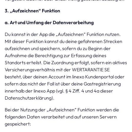
3. „Aufzeichnen“ Funktion
a. Art und Umfang der Datenverarbeitung
Du kannst in der App die „Aufzeichnen“ Funktion nutzen.
Mit dieser Funktion kannst du deine gefahrenen Strecken
aufzeichnen und speichern, sofern du zu Beginn der
Aufnahme die Berechtigung zur Erfassung deines
Standorts erteilst. Die Zuordnung erfolgt, sofern ein aktives
Versicherungsverhältnis mit der WERTARANTIE SE
besteht, über deinen Account im linexo Kundenportal oder
sofern das nicht der Fall ist über deine Gastregistrierung
innerhalb der linexo App (vgl. § 4 Ziff. 4 und 4a dieser
Datenschutzerklärung).
Bei der Nutzung der „Aufzeichnen“ Funktion werden die
folgenden Daten verarbeitet und auf unseren Servern
gespeichert: