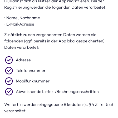
Du kannst dich als Nutzer der App registrieren. Bei der
Registrierung werden die folgenden Daten verarbeitet:
• Name, Nachname
• E-Mail-Adresse
Zusätzlich zu den vorgenannten Daten werden die
folgenden (ggf. bereits in der App lokal gespeicherten)
Daten verarbeitet:
Adresse
Telefonnummer
Mobilfunknummer
Abweichende Liefer-/Rechnungsanschriften
Weiterhin werden eingegebene Bikedaten (s. § 4 Ziffer 5 a)
verarbeitet.