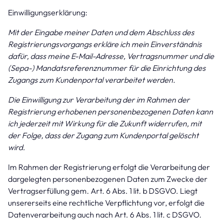
Einwilligungserklärung:
Mit der Eingabe meiner Daten und dem Abschluss des
Registrierungsvorgangs erkläre ich mein Einverständnis
dafür, dass meine E-Mail-Adresse, Vertragsnummer und die
(Sepa-) Mandatsreferenznummer für die Einrichtung des
Zugangs zum Kundenportal verarbeitet werden.
Die Einwilligung zur Verarbeitung der im Rahmen der
Registrierung erhobenen personenbezogenen Daten kann
ich jederzeit mit Wirkung für die Zukunft widerrufen, mit
der Folge, dass der Zugang zum Kundenportal gelöscht
wird.
Im Rahmen der Registrierung erfolgt die Verarbeitung der
dargelegten personenbezogenen Daten zum Zwecke der
Vertragserfüllung gem. Art. 6 Abs. 1 lit. b DSGVO. Liegt
unsererseits eine rechtliche Verpflichtung vor, erfolgt die
Datenverarbeitung auch nach Art. 6 Abs. 1 lit. c DSGVO.