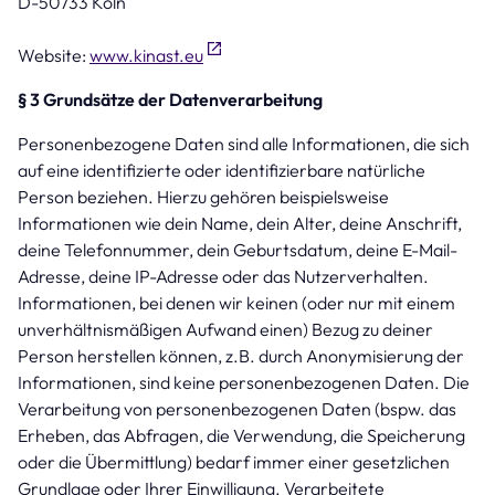
D-50733 Köln
Website:
www.kinast.eu
§ 3 Grundsätze der Datenverarbeitung
Personenbezogene Daten sind alle Informationen, die sich
auf eine identifizierte oder identifizierbare natürliche
Person beziehen. Hierzu gehören beispielsweise
Informationen wie dein Name, dein Alter, deine Anschrift,
deine Telefonnummer, dein Geburtsdatum, deine E-Mail-
Adresse, deine IP-Adresse oder das Nutzerverhalten.
Informationen, bei denen wir keinen (oder nur mit einem
unverhältnismäßigen Aufwand einen) Bezug zu deiner
Person herstellen können, z.B. durch Anonymisierung der
Informationen, sind keine personenbezogenen Daten. Die
Verarbeitung von personenbezogenen Daten (bspw. das
Erheben, das Abfragen, die Verwendung, die Speicherung
oder die Übermittlung) bedarf immer einer gesetzlichen
Grundlage oder Ihrer Einwilligung. Verarbeitete