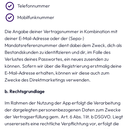
Telefonnummer
Mobilfunknummer
Die Angabe deiner Vertragsnummer in Kombination mit
deiner E-Mail-Adresse oder der (Sepa-)
Mandatsreferenznummer dient dabei dem Zweck, dich als
Bestandskunden zu identifizieren und dir, im Falle des
Verlustes deines Passwortes, ein neues zusenden zu
können. Sofern wir über die Registrierung erstmalig deine
E-Mail-Adresse erhalten, können wir diese auch zum
Zwecke des Direktmarketings verwenden.
b. Rechtsgrundlage
Im Rahmen der Nutzung der App erfolgt die Verarbeitung
der dargelegten personenbezogenen Daten zum Zwecke
der Vertragserfüllung gem. Art. 6 Abs. 1 lit. b DSGVO. Liegt
unsererseits eine rechtliche Verpflichtung vor, erfolgt die