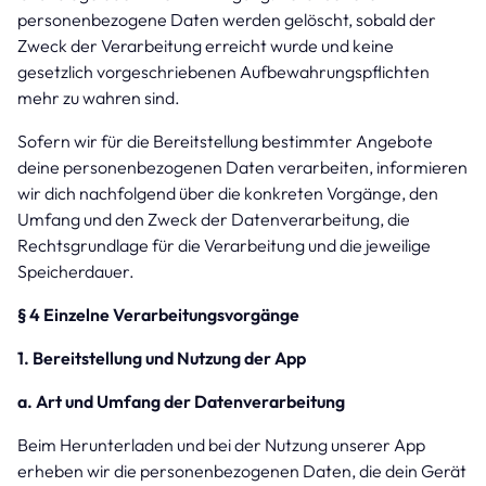
personenbezogene Daten werden gelöscht, sobald der
Zweck der Verarbeitung erreicht wurde und keine
gesetzlich vorgeschriebenen Aufbewahrungspflichten
mehr zu wahren sind.
Sofern wir für die Bereitstellung bestimmter Angebote
deine personenbezogenen Daten verarbeiten, informieren
wir dich nachfolgend über die konkreten Vorgänge, den
Umfang und den Zweck der Datenverarbeitung, die
Rechtsgrundlage für die Verarbeitung und die jeweilige
Speicherdauer.
§ 4 Einzelne Verarbeitungsvorgänge
1. Bereitstellung und Nutzung der App
a. Art und Umfang der Datenverarbeitung
Beim Herunterladen und bei der Nutzung unserer App
erheben wir die personenbezogenen Daten, die dein Gerät