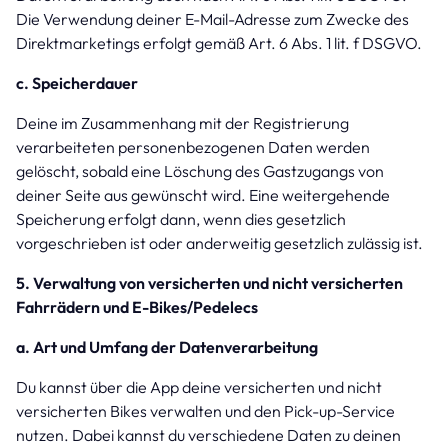
Die Verwendung deiner E-Mail-Adresse zum Zwecke des
Direktmarketings erfolgt gemäß Art. 6 Abs. 1 lit. f DSGVO.
c. Speicherdauer
Deine im Zusammenhang mit der Registrierung
verarbeiteten personenbezogenen Daten werden
gelöscht, sobald eine Löschung des Gastzugangs von
deiner Seite aus gewünscht wird. Eine weitergehende
Speicherung erfolgt dann, wenn dies gesetzlich
vorgeschrieben ist oder anderweitig gesetzlich zulässig ist.
5. Verwaltung von versicherten und nicht versicherten
Fahrrädern und E-Bikes/Pedelecs
a. Art und Umfang der Datenverarbeitung
Du kannst über die App deine versicherten und nicht
versicherten Bikes verwalten und den Pick-up-Service
nutzen. Dabei kannst du verschiedene Daten zu deinen